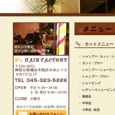
カットメニュー
・ シャンプー / カット / 
・ カット / ブロー
・ シャンプー / シェービン
・ シャンプー / ブロー
・ シェービング
・ レディースシェービング
・ 高校生
・ 中学生
・ 小学生 / 幼児